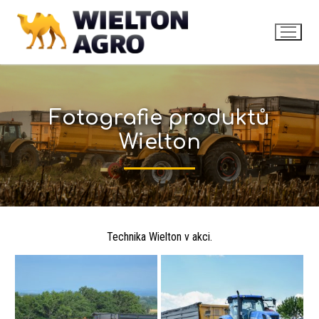
Fotografie produktů
Wielton
Technika Wielton v akci.