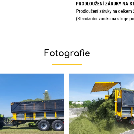
PRODLOUŽENÍ ZÁRUKY NA ST
Prodloužení záruky na celkem
(Standardní záruku na stroje 
Fotografie