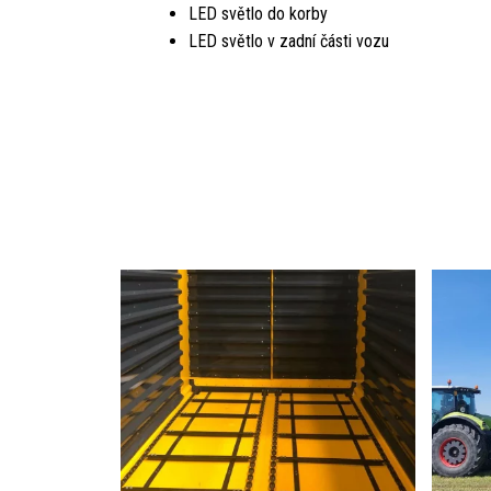
LED světlo do korby
LED světlo v zadní části vozu