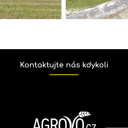
Kontaktujte nás kdykoli