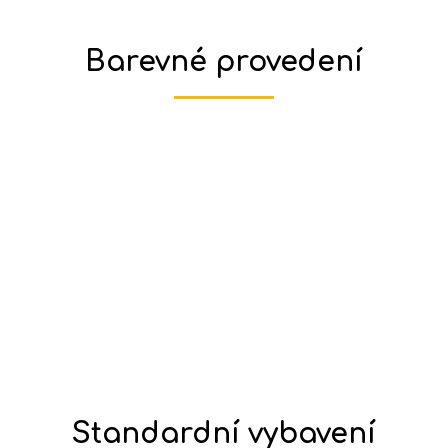
Barevné provedení
Standardní vybavení