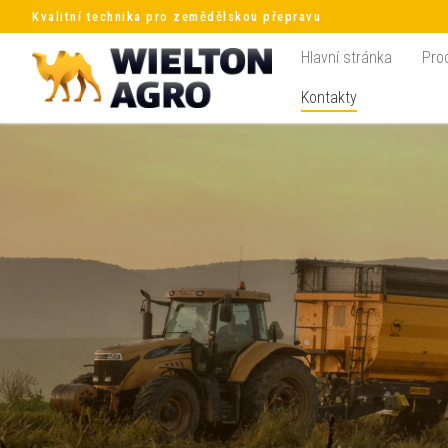
Kvalitní technika pro zemědělskou přepravu
Hlavní stránka
Pro
Kontakty