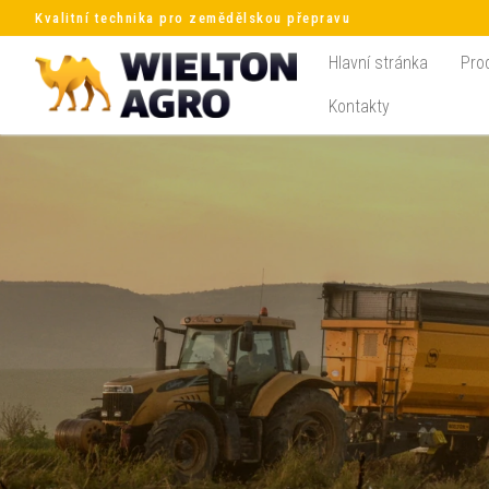
Kvalitní technika pro zemědělskou přepravu
Hlavní stránka
Pro
Kontakty