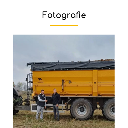
Fotografie