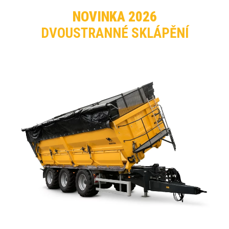
NOVINKA 2026
DVOUSTRANNÉ SKLÁPĚNÍ