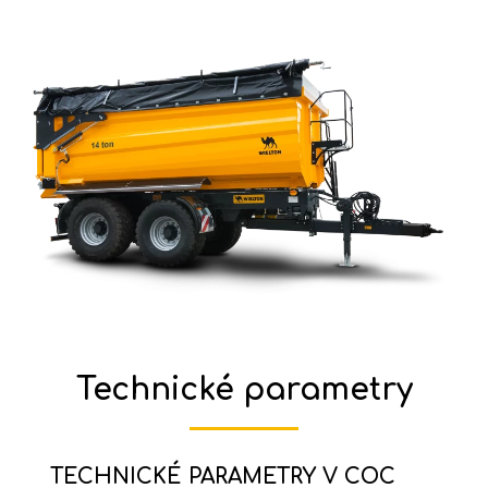
Technické parametry
TECHNICKÉ PARAMETRY V COC