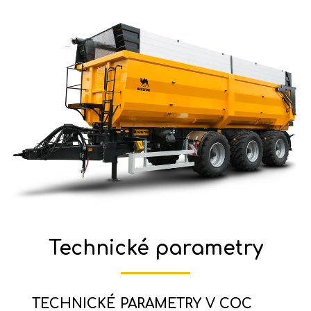
Technické parametry
TECHNICKÉ PARAMETRY V COC