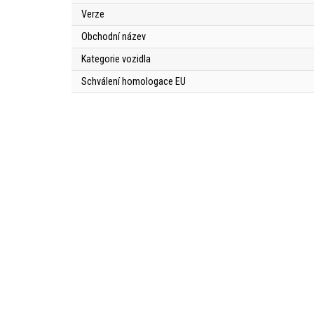
Verze
Obchodní název
Kategorie vozidla
Schválení homologace EU