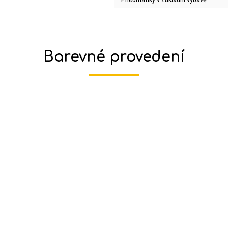
Barevné provedení