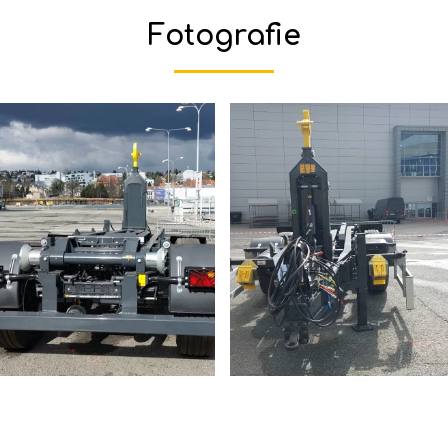
Fotografie