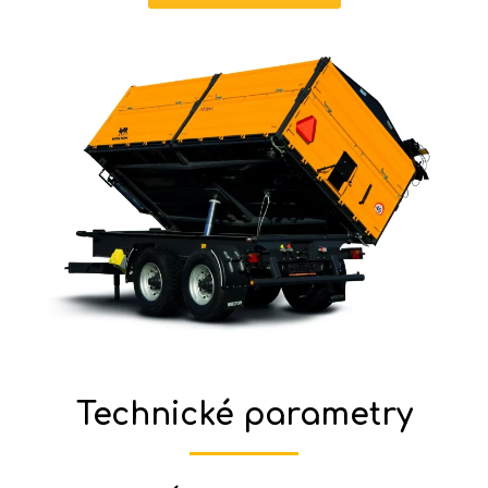
Technické parametry