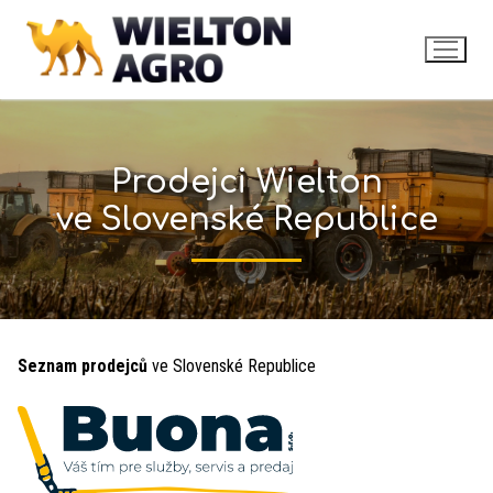
Prodejci Wielton
ve Slovenské Republice
Seznam prodejců
ve Slovenské Republice